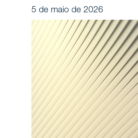
5 de maio de 2026