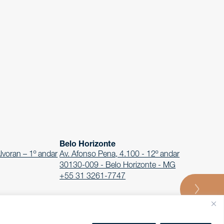
Belo Horizonte
lvoran – 1º andar
Av. Afonso Pena, 4.100 - 12º andar
30130-009 - Belo Horizonte - MG
+55 31 3261-7747