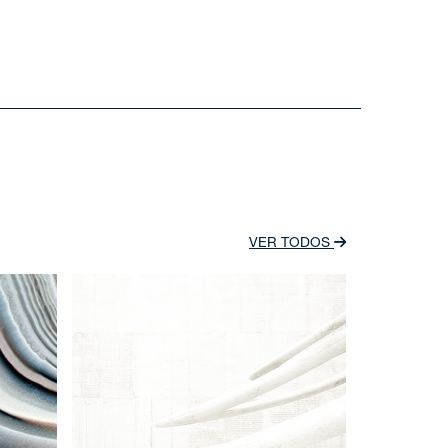
VER TODOS