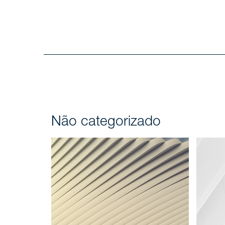
Não categorizado