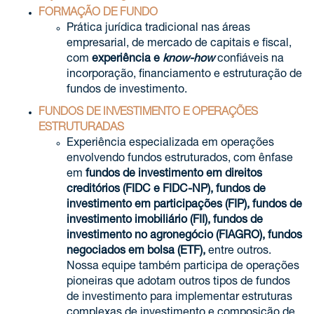
FORMAÇÃO DE FUNDO
Prática jurídica tradicional nas áreas
empresarial, de mercado de capitais e fiscal,
com
experiência e
know-how
confiáveis na
incorporação, financiamento e estruturação de
fundos de investimento.
FUNDOS DE INVESTIMENTO E OPERAÇÕES
ESTRUTURADAS
Experiência especializada em operações
envolvendo fundos estruturados, com ênfase
em
fundos de investimento em direitos
creditórios (FIDC e FIDC-NP), fundos de
investimento em participações (FIP), fundos de
investimento imobiliário (FII), fundos de
investimento no agronegócio (FIAGRO), fundos
negociados em bolsa (ETF),
entre outros.
Nossa equipe também participa de operações
pioneiras que adotam outros tipos de fundos
de investimento para implementar estruturas
complexas de investimento e composição de