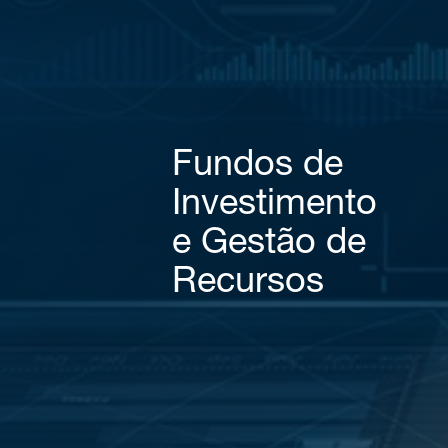
Fundos de
Investimento
e Gestão de
Recursos