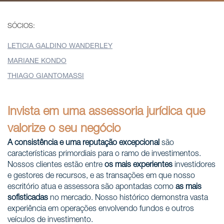
SÓCIOS:
LETICIA GALDINO WANDERLEY
MARIANE KONDO
THIAGO GIANTOMASSI
Invista em uma assessoria jurídica que
valorize o seu negócio
A consistência e uma reputação excepcional
são
características primordiais para o ramo de investimentos.
Nossos clientes estão entre
os mais experientes
investidores
e gestores de recursos, e as transações em que nosso
escritório atua e assessora são apontadas como
as mais
sofisticadas
no mercado. Nosso histórico demonstra vasta
experiência em operações envolvendo fundos e outros
veículos de investimento.