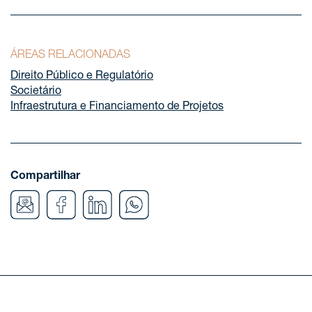
ÁREAS RELACIONADAS
Direito Público e Regulatório
Societário
Infraestrutura e Financiamento de Projetos
Compartilhar