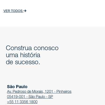
VER TODOS
Construa conosco
uma história
de sucesso.
São Paulo
Av. Pedroso de Morais, 1201 - Pinheiros
05419-001 - São Paulo - SP
+55 11 3356 1800