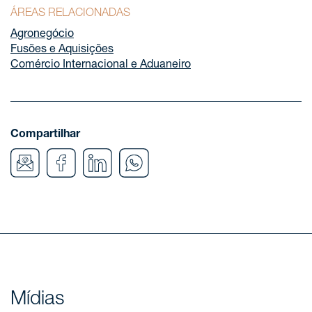
ÁREAS RELACIONADAS
Agronegócio
Fusões e Aquisições
Comércio Internacional e Aduaneiro
Compartilhar
Mídias