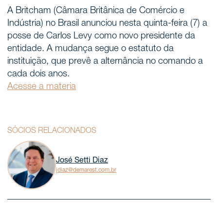
A Britcham (Câmara Britânica de Comércio e
Indústria) no Brasil anunciou nesta quinta-feira (7) a
posse de Carlos Levy como novo presidente da
entidade. A mudança segue o estatuto da
instituição, que prevê a alternância no comando a
cada dois anos.
Acesse a materia
SÓCIOS RELACIONADOS
José Setti Diaz
jdiaz@demarest.com.br