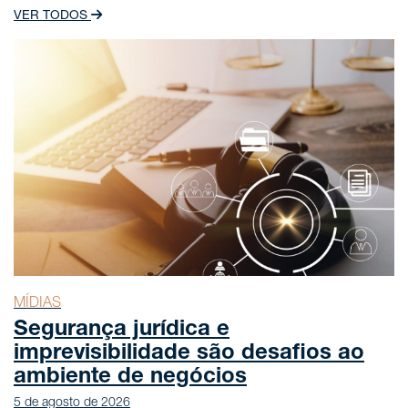
VER TODOS
MÍDIAS
Segurança jurídica e
imprevisibilidade são desafios ao
ambiente de negócios
5 de agosto de 2026