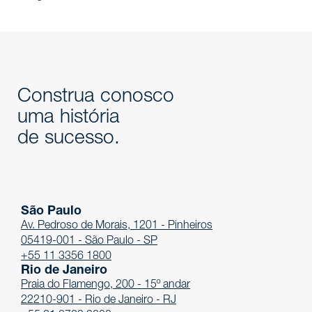
Construa conosco
uma história
de sucesso.
São Paulo
Av. Pedroso de Morais, 1201 - Pinheiros
05419-001 - São Paulo - SP
+55 11 3356 1800
Rio de Janeiro
Praia do Flamengo, 200 - 15º andar
22210-901 - Rio de Janeiro - RJ