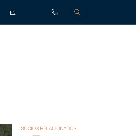
EN
SÓCIOS RELACIONADOS