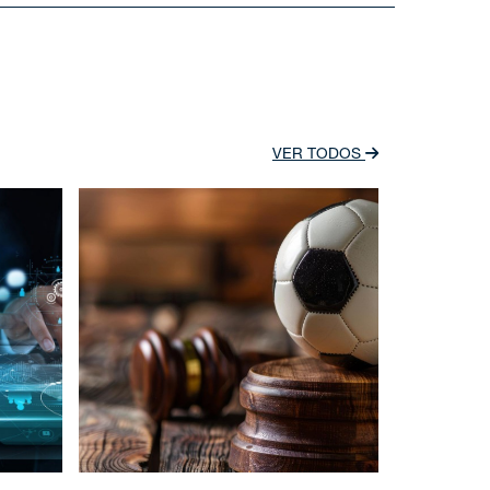
VER TODOS