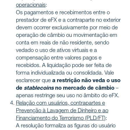
operacionais
:
Os pagamentos e recebimentos entre o
prestador de eFX e a contraparte no exterior
devem ocorrer exclusivamente por meio de
operação de câmbio ou movimentação em
conta em reais de não residente, sendo
vedado o uso de ativos virtuais e a
compensação entre valores pagos e
recebidos. A liquidação pode ser feita de
forma individualizada ou consolidada. Vale
esclarecer que
a restrição não veda o uso
de
stablecoins
no mercado de câmbio
–
apenas restringe seu uso no âmbito do eFX.
Relação com usuários, contrapartes e
Prevenção à Lavagem de Dinheiro e ao
Financiamento do Terrorismo (PLD/FT)
:
A resolução formaliza as figuras do usuário