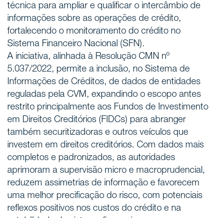
técnica para ampliar e qualificar o intercâmbio de
informações sobre as operações de crédito,
fortalecendo o monitoramento do crédito no
Sistema Financeiro Nacional (SFN).
A iniciativa, alinhada à Resolução CMN nº
5.037/2022, permite a inclusão, no Sistema de
Informações de Créditos, de dados de entidades
reguladas pela CVM, expandindo o escopo antes
restrito principalmente aos Fundos de Investimento
em Direitos Creditórios (FIDCs) para abranger
também securitizadoras e outros veículos que
investem em direitos creditórios. Com dados mais
completos e padronizados, as autoridades
aprimoram a supervisão micro e macroprudencial,
reduzem assimetrias de informação e favorecem
uma melhor precificação do risco, com potenciais
reflexos positivos nos custos do crédito e na