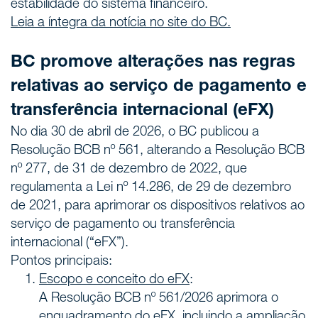
estabilidade do sistema financeiro.
Leia a íntegra da notícia no site do BC.
BC promove alterações nas regras
relativas ao serviço de pagamento e
transferência internacional (eFX)
No dia 30 de abril de 2026, o BC publicou a
Resolução BCB nº 561, alterando a Resolução BCB
nº 277, de 31 de dezembro de 2022, que
regulamenta a Lei nº 14.286, de 29 de dezembro
de 2021, para aprimorar os dispositivos relativos ao
serviço de pagamento ou transferência
internacional (“eFX”).
Pontos principais:
Escopo e conceito do eFX
:
A Resolução BCB nº 561/2026 aprimora o
enquadramento do eFX, incluindo a ampliação