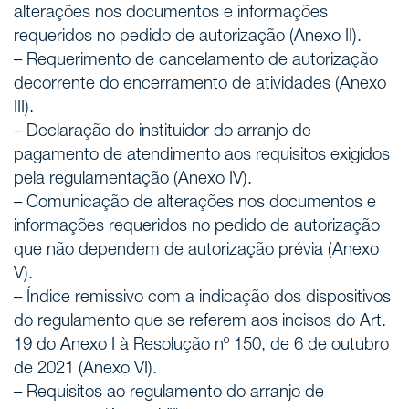
alterações nos documentos e informações
requeridos no pedido de autorização (Anexo II).
– Requerimento de cancelamento de autorização
decorrente do encerramento de atividades (Anexo
III).
– Declaração do instituidor do arranjo de
pagamento de atendimento aos requisitos exigidos
pela regulamentação (Anexo IV).
– Comunicação de alterações nos documentos e
informações requeridos no pedido de autorização
que não dependem de autorização prévia (Anexo
V).
– Índice remissivo com a indicação dos dispositivos
do regulamento que se referem aos incisos do Art.
19 do Anexo I à Resolução nº 150, de 6 de outubro
de 2021 (Anexo VI).
– Requisitos ao regulamento do arranjo de