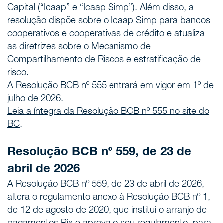
Capital (“Icaap” e “Icaap Simp”). Além disso, a
resolução dispõe sobre o Icaap Simp para bancos
cooperativos e cooperativas de crédito e atualiza
as diretrizes sobre o Mecanismo de
Compartilhamento de Riscos e estratificação de
risco.
A Resolução BCB nº 555 entrará em vigor em 1º de
julho de 2026.
Leia a íntegra da Resolução BCB nº 555 no site do
BC
.
Resolução BCB nº 559, de 23 de
abril de 2026
A Resolução BCB nº 559, de 23 de abril de 2026,
altera o regulamento anexo à Resolução BCB nº 1,
de 12 de agosto de 2020, que institui o arranjo de