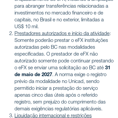
para abranger transferências relacionadas a
investimentos no mercado financeiro e de
capitais, no Brasil e no exterior, limitadas a
US$ 10 mil.
Prestadores autorizados e início da atividade
:
Somente poderão prestar o eFX instituições
autorizadas pelo BC nas modalidades
especificadas. O prestador de eFX não
autorizado somente pode continuar prestando
o eFX se enviar uma solicitação ao BC até
31
de maio de 2027
. A norma exige o registro
prévio da modalidade no Unicad, sendo
permitido iniciar a prestação do serviço
apenas cinco dias úteis após o referido
registro, sem prejuízo do cumprimento das
demais exigências regulatórias aplicáveis.
Liquidação internacional e restrições