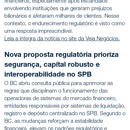
financeiros, especialmente após escândalos
envolvendo instituições que geraram prejuízos
bilionários e afetaram milhares de clientes. Nesse
contexto, o endurecimento regulatório é visto como
uma resposta imprescindível.
Leia a íntegra da notícia no site da Veja Negócios.
Nova proposta regulatória prioriza
segurança, capital robusto e
interoperabilidade no SPB
O BC abriu consulta pública para aprimorar as
regras que disciplinam o funcionamento das
operadoras de sistemas do mercado financeiro,
entidades responsáveis por sistemas de liquidação,
registro e depósito centralizado no SPB. Segundo o
BC, as mudanças reforçam a estabilidade
financeira, elevam os padrões regulatórios e