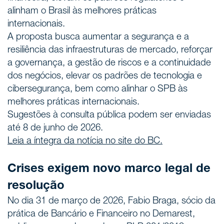
alinham o Brasil às melhores práticas
internacionais.
A proposta busca aumentar a segurança e a
resiliência das infraestruturas de mercado, reforçar
a governança, a gestão de riscos e a continuidade
dos negócios, elevar os padrões de tecnologia e
cibersegurança, bem como alinhar o SPB às
melhores práticas internacionais.
Sugestões à consulta pública podem ser enviadas
até 8 de junho de 2026.
Leia a íntegra da notícia no site do BC.
Crises exigem novo marco legal de
resolução
No dia 31 de março de 2026, Fabio Braga, sócio da
prática de Bancário e Financeiro no Demarest,