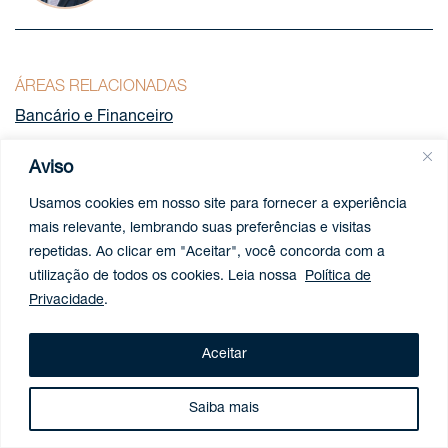
ÁREAS RELACIONADAS
Bancário e Financeiro
Aviso
Usamos cookies em nosso site para fornecer a experiência
Compartilhar
mais relevante, lembrando suas preferências e visitas
repetidas. Ao clicar em "Aceitar", você concorda com a
utilização de todos os cookies. Leia nossa
Política de
Privacidade
.
Aceitar
Saiba mais