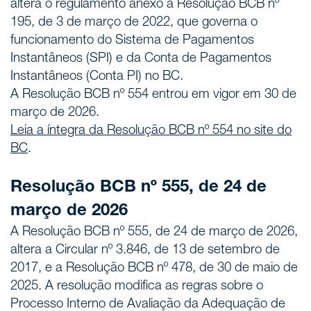
altera o regulamento anexo à Resolução BCB nº
195, de 3 de março de 2022, que governa o
funcionamento do Sistema de Pagamentos
Instantâneos (SPI) e da Conta de Pagamentos
Instantâneos (Conta PI) no BC.
A Resolução BCB nº 554 entrou em vigor em 30 de
março de 2026.
Leia a íntegra da Resolução BCB nº 554 no site do
BC
.
Resolução BCB nº 555, de 24 de
março de 2026
A Resolução BCB nº 555, de 24 de março de 2026,
altera a Circular nº 3.846, de 13 de setembro de
2017, e a Resolução BCB nº 478, de 30 de maio de
2025. A resolução modifica as regras sobre o
Processo Interno de Avaliação da Adequação de