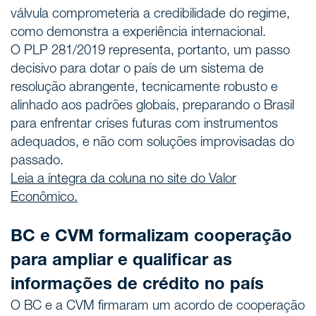
válvula comprometeria a credibilidade do regime,
como demonstra a experiência internacional.
O PLP 281/2019 representa, portanto, um passo
decisivo para dotar o país de um sistema de
resolução abrangente, tecnicamente robusto e
alinhado aos padrões globais, preparando o Brasil
para enfrentar crises futuras com instrumentos
adequados, e não com soluções improvisadas do
passado.
Leia a íntegra da coluna no site do Valor
Econômico.
BC e CVM formalizam cooperação
para ampliar e qualificar as
informações de crédito no país
O BC e a CVM firmaram um acordo de cooperação