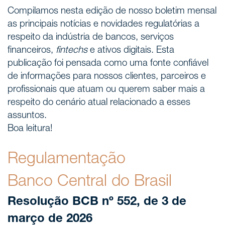
Compilamos nesta edição de nosso boletim mensal
as principais notícias e novidades regulatórias a
respeito da indústria de bancos, serviços
financeiros,
fintechs
e ativos digitais. Esta
publicação foi pensada como uma fonte confiável
de informações para nossos clientes, parceiros e
profissionais que atuam ou querem saber mais a
respeito do cenário atual relacionado a esses
assuntos.
Boa leitura!
Regulamentação
Banco Central do Brasil
Resolução BCB nº 552, de 3 de
março de 2026