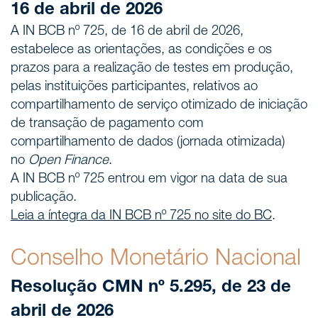
16 de abril de 2026
A IN BCB nº 725, de 16 de abril de 2026,
estabelece as orientações, as condições e os
prazos para a realização de testes em produção,
pelas instituições participantes, relativos ao
compartilhamento de serviço otimizado de iniciação
de transação de pagamento com
compartilhamento de dados (jornada otimizada)
no
Open Finance
.
A IN BCB nº 725 entrou em vigor na data de sua
publicação.
Leia a íntegra da IN BCB nº 725 no site do BC
.
Conselho Monetário Nacional
Resolução CMN nº 5.295, de 23 de
abril de 2026