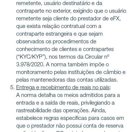
remetente, usuário destinatário e da
contraparte no exterior, exigindo que o usuário
remetente seja cliente do prestador de eFX,
que exista relação contratual com a
contraparte estrangeira e que sejam
observados os procedimentos de
conhecimento de clientes e contrapartes
(“KYC/KYP”), nos termos da Circular nº
3.978/2020. A norma também impõe o
monitoramento pelas instituições de câmbio e
pelas mantenedoras das contas utilizadas.
Entrega e recebimento de reais no país
:
A norma detalha os meios admitidos para a
entrada e a saída de reais, privilegiando a
rastreabilidade das operações. Ainda,
estabelece regras específicas para casos em
que o prestador não possui conta de reserva