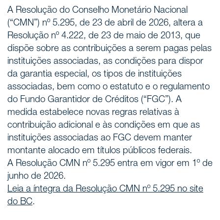
A Resolução do Conselho Monetário Nacional
(“CMN”) nº 5.295, de 23 de abril de 2026, altera a
Resolução nº 4.222, de 23 de maio de 2013, que
dispõe sobre as contribuições a serem pagas pelas
instituições associadas, as condições para dispor
da garantia especial, os tipos de instituições
associadas, bem como o estatuto e o regulamento
do Fundo Garantidor de Créditos (“FGC”). A
medida estabelece novas regras relativas à
contribuição adicional e às condições em que as
instituições associadas ao FGC devem manter
montante alocado em títulos públicos federais.
A Resolução CMN nº 5.295 entra em vigor em 1º de
junho de 2026.
Leia a íntegra da Resolução CMN nº 5.295 no site
do BC
.