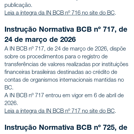
publicação.
Leia a íntegra da IN BCB nº 716 no site do BC
.
Instrução Normativa BCB nº 717, de
24 de março de 2026
A IN BCB nº 717, de 24 de março de 2026, dispõe
sobre os procedimentos para o registro de
transferências de valores realizadas por instituições
financeiras brasileiras destinadas ao crédito de
contas de organismos internacionais mantidas no
BC.
A IN BCB nº 717 entrou em vigor em 6 de abril de
2026.
Leia a íntegra da IN BCB nº 717 no site do BC
.
Instrução Normativa BCB nº 725, de