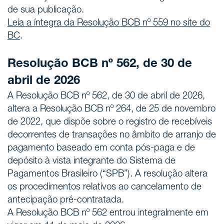
de sua publicação.
Leia a íntegra da Resolução BCB nº 559 no site do
BC
.
Resolução BCB nº 562, de 30 de
abril de 2026
A Resolução BCB nº 562, de 30 de abril de 2026,
altera a Resolução BCB nº 264, de 25 de novembro
de 2022, que dispõe sobre o registro de recebíveis
decorrentes de transações no âmbito de arranjo de
pagamento baseado em conta pós-paga e de
depósito à vista integrante do Sistema de
Pagamentos Brasileiro (“SPB”). A resolução altera
os procedimentos relativos ao cancelamento de
antecipação pré-contratada.
A Resolução BCB nº 562 entrou integralmente em