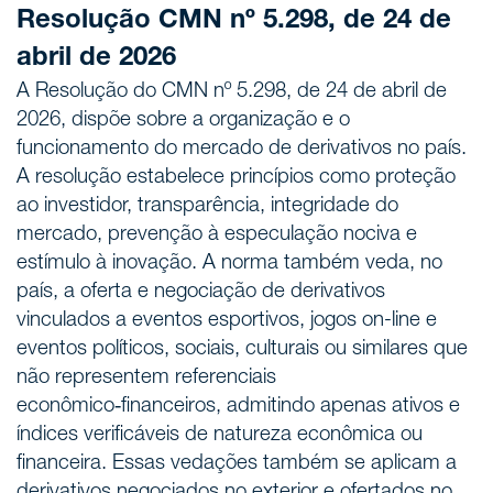
Resolução CMN nº 5.298, de 24 de
abril de 2026
A Resolução do CMN nº 5.298, de 24 de abril de
2026, dispõe sobre a organização e o
funcionamento do mercado de derivativos no país.
A resolução estabelece princípios como proteção
ao investidor, transparência, integridade do
mercado, prevenção à especulação nociva e
estímulo à inovação. A norma também veda, no
país, a oferta e negociação de derivativos
vinculados a eventos esportivos, jogos on-line e
eventos políticos, sociais, culturais ou similares que
não representem referenciais
econômico‑financeiros, admitindo apenas ativos e
índices verificáveis de natureza econômica ou
financeira. Essas vedações também se aplicam a