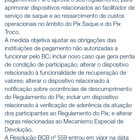
pagamentos Pix e aprova o seu regulamento, para
aprimorar dispositivos relacionados ao facilitador de
serviço de saque e ao ressarcimento de custos
operacionais no âmbito do Pix Saque e do Pix
Troco.
A medida objetiva ajustar as obrigações das
instituições de pagamento não autorizadas a
funcionar pelo BC; incluir novo caso que gera perda
de condição de participação; alterar o dispositivo
relacionado à funcionalidade de recuperação de
valores; alterar o dispositivo relacionado à
notificação sobre ocorrências de descumprimento
do Regulamento do Pix; incluir um dispositivo
relacionado à verificação de aderência da atuação
dos participantes ao Regulamento do Pix; e alterar
regras relacionadas ao Mecanismo Especial de
Devolução.
A Resolução BCB nº 559 entrou em vigor na data