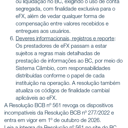
ou liquidação no BC, exigindo o uso de conta
segregada, com finalidade exclusiva para o
eFX, além de vedar qualquer forma de
compensação entre valores recebidos e
entregues aos usuários.
Deveres informacionais, registros e reporte
:
Os prestadores de eFX passam a estar
sujeitos a regras mais detalhadas de
prestação de informações ao BC, por meio do
Sistema Câmbio, com responsabilidades
distribuídas conforme o papel de cada
instituição na operação. A resolução também
atualiza os códigos de finalidade cambial
aplicáveis ao eFX.
A Resolução BCB nº 561 revoga os dispositivos
incompatíveis da Resolução BCB nº 277/2022 e
entra em vigor em 1º de outubro de 2026.