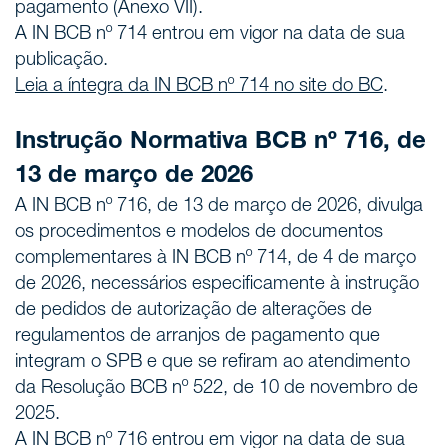
pagamento (Anexo VII).
A IN BCB nº 714 entrou em vigor na data de sua
publicação.
Leia a íntegra da IN BCB nº 714 no site do BC
.
Instrução Normativa BCB nº 716, de
13 de março de 2026
A IN BCB nº 716, de 13 de março de 2026, divulga
os procedimentos e modelos de documentos
complementares à IN BCB nº 714, de 4 de março
de 2026, necessários especificamente à instrução
de pedidos de autorização de alterações de
regulamentos de arranjos de pagamento que
integram o SPB e que se refiram ao atendimento
da Resolução BCB nº 522, de 10 de novembro de
2025.
A IN BCB nº 716 entrou em vigor na data de sua