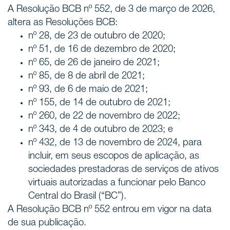
A Resolução BCB nº 552, de 3 de março de 2026,
altera as Resoluções BCB:
nº 28, de 23 de outubro de 2020;
nº 51, de 16 de dezembro de 2020;
nº 65, de 26 de janeiro de 2021;
nº 85, de 8 de abril de 2021;
nº 93, de 6 de maio de 2021;
nº 155, de 14 de outubro de 2021;
nº 260, de 22 de novembro de 2022;
nº 343, de 4 de outubro de 2023; e
nº 432, de 13 de novembro de 2024, para
incluir, em seus escopos de aplicação, as
sociedades prestadoras de serviços de ativos
virtuais autorizadas a funcionar pelo Banco
Central do Brasil (“BC”).
A Resolução BCB nº 552 entrou em vigor na data
de sua publicação.