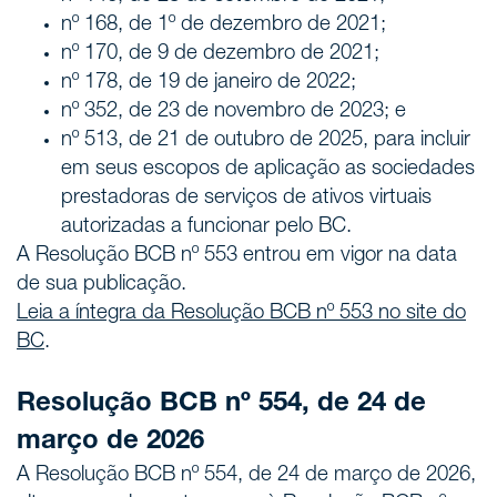
nº 168, de 1º de dezembro de 2021;
nº 170, de 9 de dezembro de 2021;
nº 178, de 19 de janeiro de 2022;
nº 352, de 23 de novembro de 2023; e
nº 513, de 21 de outubro de 2025, para incluir
em seus escopos de aplicação as sociedades
prestadoras de serviços de ativos virtuais
autorizadas a funcionar pelo BC.
A Resolução BCB nº 553 entrou em vigor na data
de sua publicação.
Leia a íntegra da Resolução BCB nº 553 no site do
BC
.
Resolução BCB nº 554, de 24 de
março de 2026
A Resolução BCB nº 554, de 24 de março de 2026,