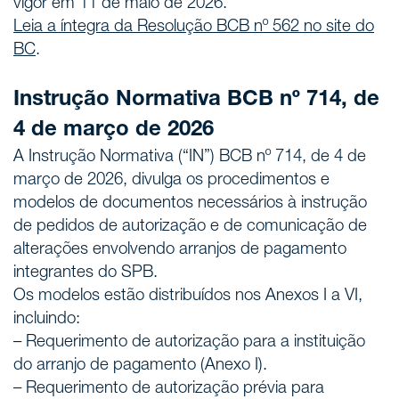
vigor em 11 de maio de 2026.
Leia a íntegra da Resolução BCB nº 562 no site do
BC
.
Instrução Normativa BCB nº 714, de
4 de março de 2026
A Instrução Normativa (“IN”) BCB nº 714, de 4 de
março de 2026, divulga os procedimentos e
modelos de documentos necessários à instrução
de pedidos de autorização e de comunicação de
alterações envolvendo arranjos de pagamento
integrantes do SPB.
Os modelos estão distribuídos nos Anexos I a VI,
incluindo:
– Requerimento de autorização para a instituição
do arranjo de pagamento (Anexo I).
– Requerimento de autorização prévia para