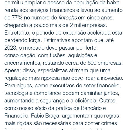
permitiu ampliar o acesso da população de baixa
renda aos serviços financeiros e levou ao aumento
de 77% no número de
fintechs
em cinco anos,
chegando a pouco mais de 2 mil empresas.
Entretanto, o período de expansão acelerada está
perdendo força. Estimativas apontam que, até
2028, o mercado deve passar por forte
consolidação, com fusões, aquisições e
encerramentos, restando cerca de 600 empresas.
Apesar disso, especialistas afirmam que uma
regulação mais rigorosa não deve frear a inovação.
Para alguns, como executivos do setor financeiro,
tecnologia e compliance podem caminhar juntos,
aumentando a segurança e a eficiência. Outros,
como nosso sócio da prática de Bancário e
Financeiro, Fabio Braga, argumentam que regras
mais rígidas são necessárias para conter crimes