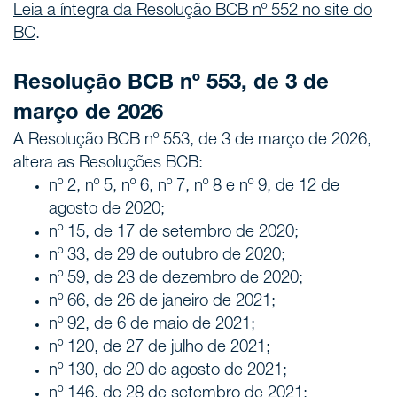
Leia a íntegra da Resolução BCB nº 552 no site do
BC
.
Resolução BCB nº 553, de 3 de
março de 2026
A Resolução BCB nº 553, de 3 de março de 2026,
altera as Resoluções BCB:
nº 2, nº 5, nº 6, nº 7, nº 8 e nº 9, de 12 de
agosto de 2020;
nº 15, de 17 de setembro de 2020;
nº 33, de 29 de outubro de 2020;
nº 59, de 23 de dezembro de 2020;
nº 66, de 26 de janeiro de 2021;
nº 92, de 6 de maio de 2021;
nº 120, de 27 de julho de 2021;
nº 130, de 20 de agosto de 2021;
nº 146, de 28 de setembro de 2021;