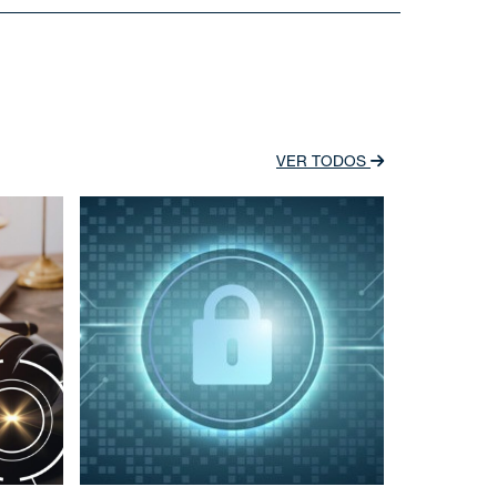
VER TODOS