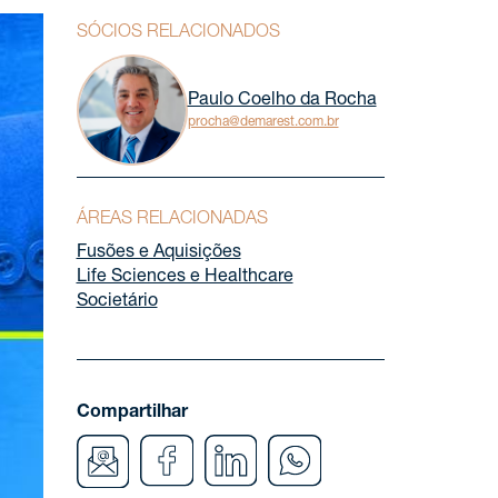
SÓCIOS RELACIONADOS
Paulo Coelho da Rocha
procha@demarest.com.br
ÁREAS RELACIONADAS
Fusões e Aquisições
Life Sciences e Healthcare
Societário
Compartilhar