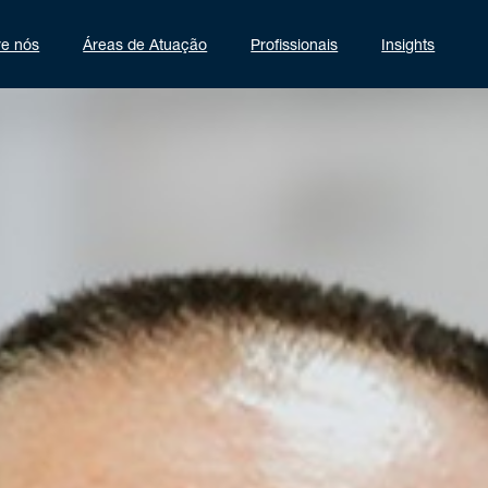
re nós
Áreas de Atuação
Profissionais
Insights