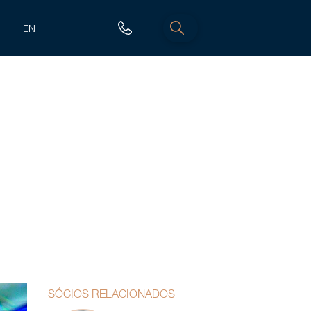
EN
SÓCIOS RELACIONADOS