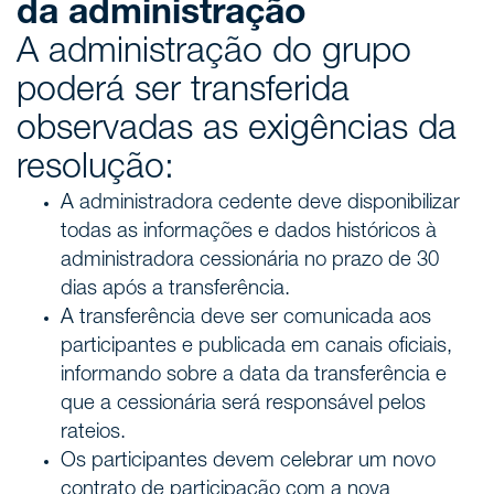
da administração
A administração do grupo
poderá ser transferida
observadas as exigências da
resolução:
A administradora cedente deve disponibilizar
todas as informações e dados históricos à
administradora cessionária no prazo de 30
dias após a transferência.
A transferência deve ser comunicada aos
participantes e publicada em canais oficiais,
informando sobre a data da transferência e
que a cessionária será responsável pelos
rateios.
Os participantes devem celebrar um novo
contrato de participação com a nova