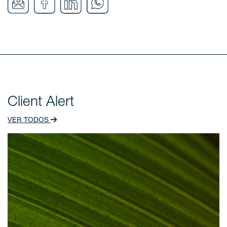
Client Alert
VER TODOS