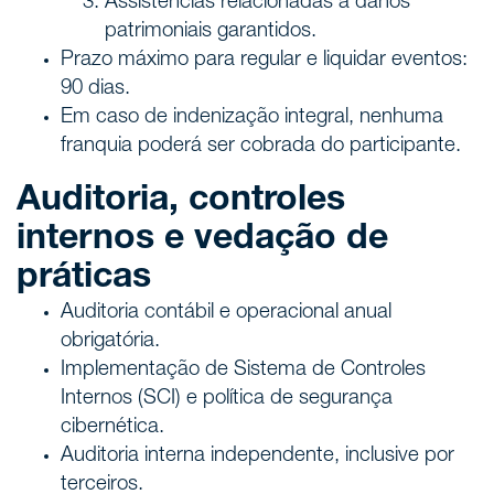
Assistências relacionadas a danos
patrimoniais garantidos.
Prazo máximo para regular e liquidar eventos:
90 dias.
Em caso de indenização integral, nenhuma
franquia poderá ser cobrada do participante.
Auditoria, controles
internos e vedação de
práticas
Auditoria contábil e operacional anual
obrigatória.
Implementação de Sistema de Controles
Internos (SCI) e política de segurança
cibernética.
Auditoria interna independente, inclusive por
terceiros.