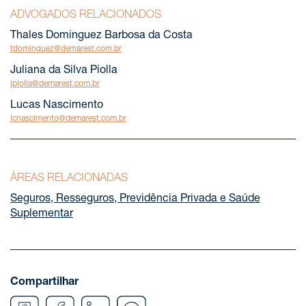
ADVOGADOS RELACIONADOS
Thales Dominguez Barbosa da Costa
tdominguez@demarest.com.br
Juliana da Silva Piolla
jpiolla@demarest.com.br
Lucas Nascimento
lcnascimento@demarest.com.br
ÁREAS RELACIONADAS
Seguros, Resseguros, Previdência Privada e Saúde
Suplementar
Compartilhar