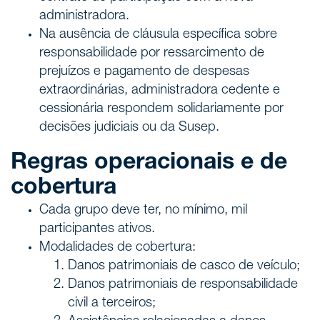
administradora.
Na ausência de cláusula específica sobre
responsabilidade por ressarcimento de
prejuízos e pagamento de despesas
extraordinárias, administradora cedente e
cessionária respondem solidariamente por
decisões judiciais ou da Susep.
Regras operacionais e de
cobertura
Cada grupo deve ter, no mínimo, mil
participantes ativos.
Modalidades de cobertura:
Danos patrimoniais de casco de veículo;
Danos patrimoniais de responsabilidade
civil a terceiros;