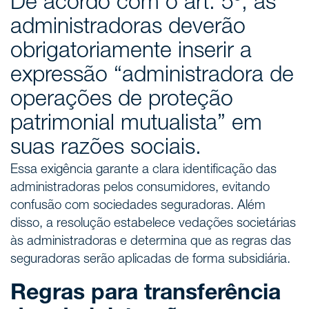
De acordo com o art. 5º, as
administradoras deverão
obrigatoriamente inserir a
expressão “administradora de
operações de proteção
patrimonial mutualista” em
suas razões sociais.
Essa exigência garante a clara identificação das
administradoras pelos consumidores, evitando
confusão com sociedades seguradoras. Além
disso, a resolução estabelece vedações societárias
às administradoras e determina que as regras das
seguradoras serão aplicadas de forma subsidiária.
Regras para transferência