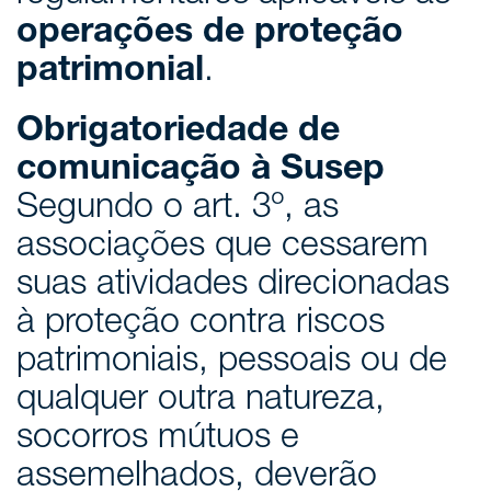
operações de proteção
patrimonial
.
Obrigatoriedade de
comunicação à Susep
Segundo o art. 3º, as
associações que cessarem
suas atividades direcionadas
à proteção contra riscos
patrimoniais, pessoais ou de
qualquer outra natureza,
socorros mútuos e
assemelhados, deverão