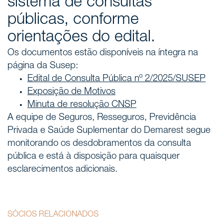
sistema de consultas
públicas, conforme
orientações do edital.
Os documentos estão disponíveis na íntegra na
página da Susep:
Edital de Consulta Pública nº 2/2025/SUSEP
Exposição de Motivos
Minuta de resolução CNSP
A equipe de Seguros, Resseguros, Previdência
Privada e Saúde Suplementar do Demarest segue
monitorando os desdobramentos da consulta
pública e está à disposição para quaisquer
esclarecimentos adicionais.
SÓCIOS RELACIONADOS