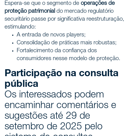
Espera-se que o segmento de
operações de
proteção patrimonial
do mercado regulatório
securitário passe por significativa reestruturação,
estimulando:
A entrada de novos players;
Consolidação de práticas mais robustas;
Fortalecimento da confiança dos
consumidores nesse modelo de proteção.
Participação na consulta
pública
Os interessados podem
encaminhar comentários e
sugestões até 29 de
setembro de 2025 pelo