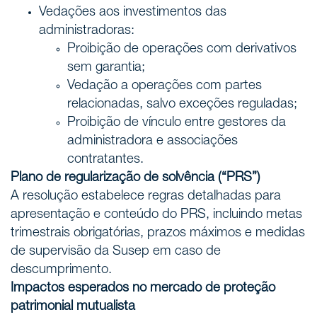
Vedações aos investimentos das
administradoras:
Proibição de operações com derivativos
sem garantia;
Vedação a operações com partes
relacionadas, salvo exceções reguladas;
Proibição de vínculo entre gestores da
administradora e associações
contratantes.
Plano de regularização de solvência (“PRS”)
A resolução estabelece regras detalhadas para
apresentação e conteúdo do PRS, incluindo metas
trimestrais obrigatórias, prazos máximos e medidas
de supervisão da Susep em caso de
descumprimento.
Impactos esperados no mercado de proteção
patrimonial mutualista