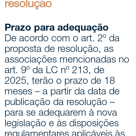
resolução
Prazo para adequação
De acordo com o art. 2º da
proposta de resolução, as
associações mencionadas no
art. 9º da LC nº 213, de
2025, terão o prazo de 18
meses – a partir da data de
publicação da resolução –
para se adequarem à nova
legislação e às disposições
regulamentares aplicáveis às