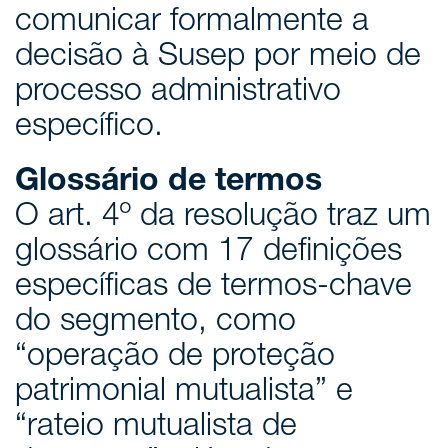
comunicar formalmente a
decisão à Susep por meio de
processo administrativo
específico.
Glossário de termos
O art. 4º da resolução traz um
glossário com 17 definições
específicas de termos-chave
do segmento, como
“operação de proteção
patrimonial mutualista” e
“rateio mutualista de