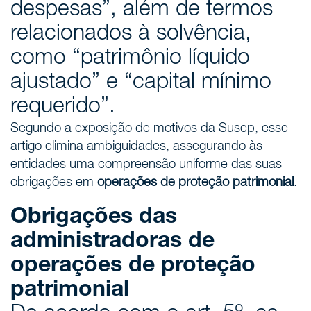
despesas”, além de termos
relacionados à solvência,
como “patrimônio líquido
ajustado” e “capital mínimo
requerido”.
Segundo a exposição de motivos da Susep, esse
artigo elimina ambiguidades, assegurando às
entidades uma compreensão uniforme das suas
obrigações em
operações de proteção patrimonial
.
Obrigações das
administradoras de
operações de proteção
patrimonial