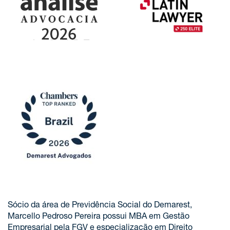
Sócio da área de Previdência Social do Demarest,
Marcello Pedroso Pereira possui MBA em Gestão
Empresarial pela FGV e especialização em Direito