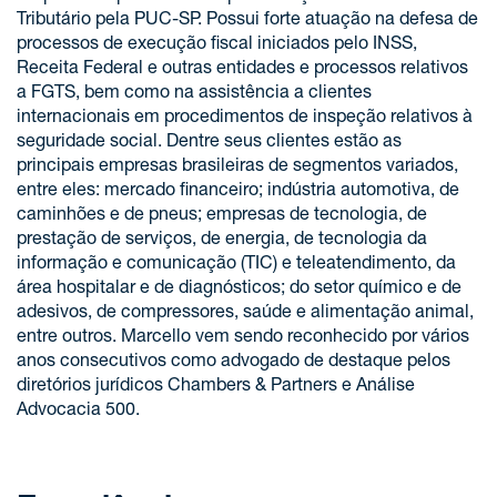
Tributário pela PUC-SP. Possui forte atuação na defesa de
processos de execução fiscal iniciados pelo INSS,
Receita Federal e outras entidades e processos relativos
a FGTS, bem como na assistência a clientes
internacionais em procedimentos de inspeção relativos à
seguridade social. Dentre seus clientes estão as
principais empresas brasileiras de segmentos variados,
entre eles: mercado financeiro; indústria automotiva, de
caminhões e de pneus; empresas de tecnologia, de
prestação de serviços, de energia, de tecnologia da
informação e comunicação (TIC) e teleatendimento, da
área hospitalar e de diagnósticos; do setor químico e de
adesivos, de compressores, saúde e alimentação animal,
entre outros. Marcello vem sendo reconhecido por vários
anos consecutivos como advogado de destaque pelos
diretórios jurídicos Chambers & Partners e Análise
Advocacia 500.