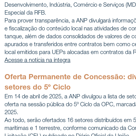
Desenvolvimento, Indústria, Comércio e Serviços (MDI
Especial da RFB.
Para prover transparência, a ANP divulgará informa
e fiscalização do conteúdo local nas atividades de co
tanque, além de dados consolidados de valores de c
apurados e transferidos entre contratos bem como c
local emitidos para UEPs alocadas em contratos da 
Acesse a notícia na íntegra
Oferta Permanente de Concessão: di
setores do 5º Ciclo
Em 14 de abril de 2025, a ANP divulgou a lista de se
oferta na sessão pública do 5º Ciclo da OPC, marcad
2025.
Ao todo, serão ofertados 16 setores distribuídos em 
marítimas e 1 terrestre, conforme comunicado da Co