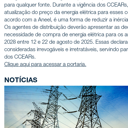
para qualquer fonte. Durante a vigência dos CCEARs
atualização do preço da energia elétrica para esses c
acordo com a Aneel, é uma forma de reduzir a inércia i
Os agentes de distribuição deverão apresentar as de
necessidade de compra de energia elétrica para os 
2028 entre 12 e 22 de agosto de 2025. Essas declar
consideradas irrevogáveis e irretratáveis, servindo pa
dos CCEARs.
Clique aqui para acessar a portaria.
NOTÍCIAS