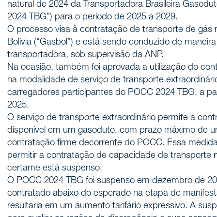
natural de 2024 da Transportadora Brasileira Gasodut
2024 TBG”) para o período de 2025 a 2029.
O processo visa à contratação de transporte de gás 
Bolívia (“Gasbol”) e está sendo conduzido de maneira 
transportadora, sob supervisão da ANP.
Na ocasião, também foi aprovada a utilização do cont
na modalidade de serviço de transporte extraordinári
carregadores participantes do POCC 2024 TBG, a parti
2025.
O serviço de transporte extraordinário permite a co
disponível em um gasoduto, com prazo máximo de u
contratação firme decorrente do POCC. Essa medida
permitir a contratação de capacidade de transporte
certame está suspenso.
O POCC 2024 TBG foi suspenso em dezembro de 20
contratado abaixo do esperado na etapa de manifest
resultaria em um aumento tarifário expressivo. A sus