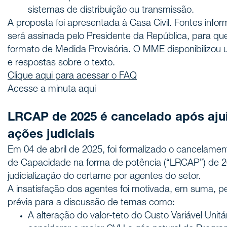
sistemas de distribuição ou transmissão.
A proposta foi apresentada à Casa Civil. Fontes inf
será assinada pelo Presidente da República, para qu
formato de Medida Provisória. O MME disponibilizo
e respostas sobre o texto.
Clique aqui para acessar o FAQ
Acesse a minuta aqui
LRCAP de 2025 é cancelado após aju
ações judiciais
Em 04 de abril de 2025, foi formalizado o cancelamen
de Capacidade na forma de potência (“LRCAP”) de 2
judicialização do certame por agentes do setor.
A insatisfação dos agentes foi motivada, em suma, p
prévia para a discussão de temas como:
A alteração do valor-teto do Custo Variável Unitá