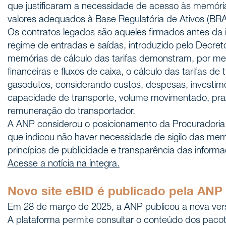
que justificaram a necessidade de acesso às memória
valores adequados à Base Regulatória de Ativos (BR
Os contratos legados são aqueles firmados antes d
regime de entradas e saídas, introduzido pelo Decret
memórias de cálculo das tarifas demonstram, por mei
financeiras e fluxos de caixa, o cálculo das tarifas de
gasodutos, considerando custos, despesas, investime
capacidade de transporte, volume movimentado, pra
remuneração do transportador.
A ANP considerou o posicionamento da Procuradoria F
que indicou não haver necessidade de sigilo das memó
princípios de publicidade e transparência das informa
Acesse a notícia na íntegra.
Novo site eBID é publicado pela ANP
Em 28 de março de 2025, a ANP publicou a nova vers
A plataforma permite consultar o conteúdo dos paco