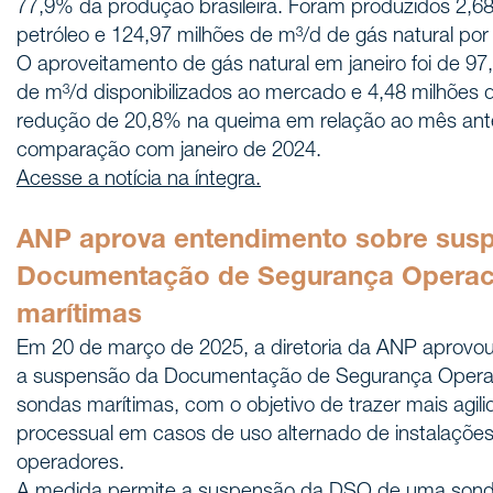
77,9% da produção brasileira. Foram produzidos 2,68
petróleo e 124,97 milhões de m³/d de gás natural po
O aproveitamento de gás natural em janeiro foi de 9
de m³/d disponibilizados ao mercado e 4,48 milhões
redução de 20,8% na queima em relação ao mês ant
comparação com janeiro de 2024.
Acesse a notícia na íntegra.
ANP aprova entendimento sobre sus
Documentação de Segurança Operac
marítimas
Em 20 de março de 2025, a diretoria da ANP aprovo
a suspensão da Documentação de Segurança Operac
sondas marítimas, com o objetivo de trazer mais agi
processual em casos de uso alternado de instalações
operadores.