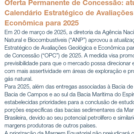
Oferta Permanente de Concessão: at
Calendário Estratégico de Avaliações
Econômica para 2025
Em 20 de março de 2025, a diretoria da Agência Naci
Natural e Biocombustíveis (“ANP”) aprovou a atualiza
Estratégico de Avaliações Geológica e Econômica pa
de Concessão (“OPC”) de 2025. A medida visa promo
previsibilidade para que o mercado possa direcionar 
com mais assertividade em áreas de exploração e pr
gás natural.
Para 2025, além das entregas associadas à Bacia de 
Bacia de Campos e ao sul da Bacia Marítima do Espír
estabelecidas prioridades para a conclusão de est
porções específicas das bacias sedimentares da Mar
Brasileira, devido ao seu potencial petrolífero e simil
margens produtoras de outros países.