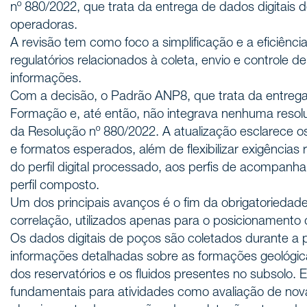
nº 880/2022, que trata da entrega de dados digitais
operadoras.
A revisão tem como foco a simplificação e a eficiênc
regulatórios relacionados à coleta, envio e controle 
informações.
Com a decisão, o Padrão ANP8, que trata da entreg
Formação e, até então, não integrava nenhuma resolu
da Resolução nº 880/2022. A atualização esclarece o
e formatos esperados, além de flexibilizar exigências
do perfil digital processado, aos perfis de acompanh
perfil composto.
Um dos principais avanços é o fim da obrigatoriedade
correlação, utilizados apenas para o posicionamento
Os dados digitais de poços são coletados durante a 
informações detalhadas sobre as formações geológica
dos reservatórios e os fluidos presentes no subsolo.
fundamentais para atividades como avaliação de nov