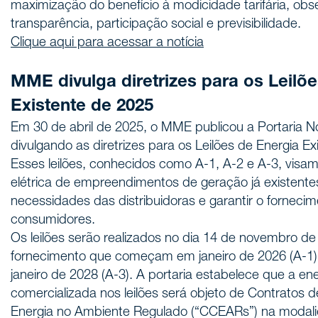
maximização do benefício à modicidade tarifária, obs
transparência, participação social e previsibilidade.
Clique aqui para acessar a notícia
MME divulga diretrizes para os Leilõ
Existente de 2025
Em 30 de abril de 2025, o MME publicou a Portaria 
divulgando as diretrizes para os Leilões de Energia Ex
Esses leilões, conhecidos como A-1, A-2 e A-3, visam
elétrica de empreendimentos de geração já existente
necessidades das distribuidoras e garantir o forneci
consumidores.
Os leilões serão realizados no dia 14 de novembro d
fornecimento que começam em janeiro de 2026 (A-1), 
janeiro de 2028 (A-3). A portaria estabelece que a ene
comercializada nos leilões será objeto de Contratos 
Energia no Ambiente Regulado (“CCEARs”) na modali