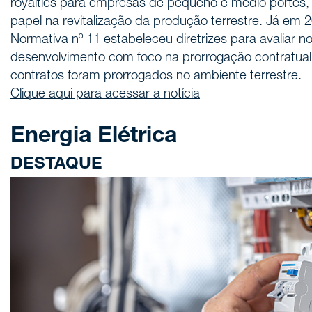
royalties para empresas de pequeno e médio portes
papel na revitalização da produção terrestre. Já em 2
Normativa nº 11 estabeleceu diretrizes para avaliar n
desenvolvimento com foco na prorrogação contratual
contratos foram prorrogados no ambiente terrestre.
Clique aqui para acessar a notícia
Energia Elétrica
DESTAQUE