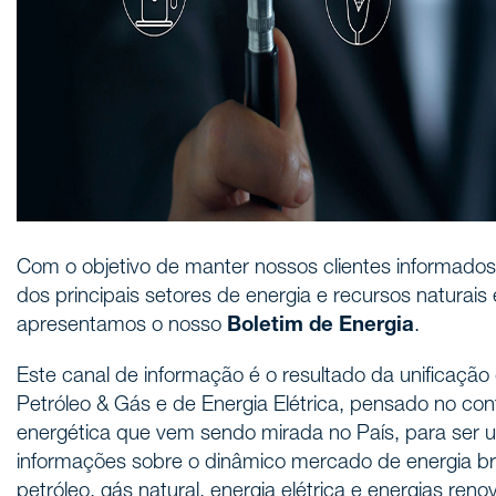
Com o objetivo de manter nossos clientes informados 
dos principais setores de energia e recursos naturais
apresentamos o nosso
Boletim de Energia
.
Este canal de informação é o resultado da unificação
Petróleo & Gás e de Energia Elétrica, pensado no con
energética que vem sendo mirada no País, para ser 
informações sobre o dinâmico mercado de energia bra
petróleo, gás natural, energia elétrica e energias reno