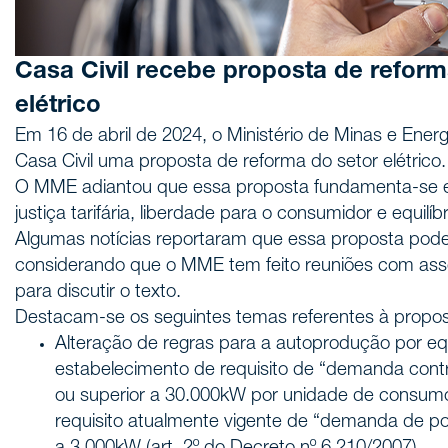
Casa Civil recebe proposta de reform
elétrico
Em 16 de abril de 2024, o Ministério de Minas e Ene
Casa Civil uma proposta de reforma do setor elétrico.
O MME adiantou que essa proposta fundamenta-se em 
justiça tarifária, liberdade para o consumidor e equilíbr
Algumas notícias reportaram que essa proposta pode
considerando que o MME tem feito reuniões com ass
para discutir o texto.
Destacam-se os seguintes temas referentes à propos
Alteração de regras para a autoprodução por e
estabelecimento de requisito de “demanda cont
ou superior a 30.000kW por unidade de consumo,
requisito atualmente vigente de “demanda de pot