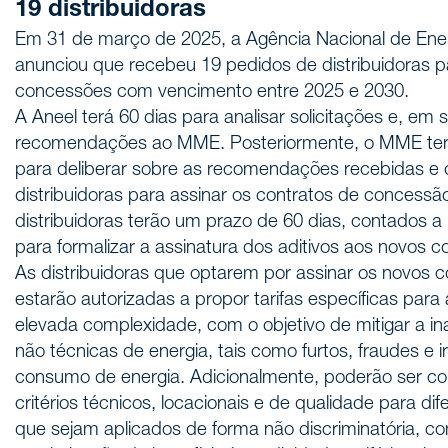
19 distribuidoras
Em 31 de março de 2025, a Agência Nacional de Energi
anunciou que recebeu 19 pedidos de distribuidoras p
concessões com vencimento entre 2025 e 2030.
A Aneel terá 60 dias para analisar solicitações e, em 
recomendações ao MME. Posteriormente, o MME ter
para deliberar sobre as recomendações recebidas e 
distribuidoras para assinar os contratos de concessã
distribuidoras terão um prazo de 60 dias, contados a
para formalizar a assinatura dos aditivos aos novos 
As distribuidoras que optarem por assinar os novos 
estarão autorizadas a propor tarifas específicas para
elevada complexidade, com o objetivo de mitigar a i
não técnicas de energia, tais como furtos, fraudes e i
consumo de energia. Adicionalmente, poderão ser co
critérios técnicos, locacionais e de qualidade para dif
que sejam aplicados de forma não discriminatória, co