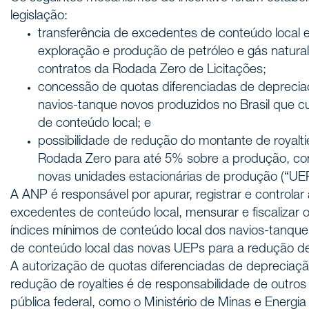
legislação:
transferência de excedentes de conteúdo local e
exploração e produção de petróleo e gás natural 
contratos da Rodada Zero de Licitações;
concessão de quotas diferenciadas de deprecia
navios-tanque novos produzidos no Brasil que 
de conteúdo local; e
possibilidade de redução do montante de royalti
Rodada Zero para até 5% sobre a produção, co
novas unidades estacionárias de produção (“UE
A ANP é responsável por apurar, registrar e controlar 
excedentes de conteúdo local, mensurar e fiscalizar
índices mínimos de conteúdo local dos navios-tanque, 
de conteúdo local das novas UEPs para a redução de 
A autorização de quotas diferenciadas de depreciaç
redução de royalties é de responsabilidade de outro
pública federal, como o Ministério de Minas e Energia