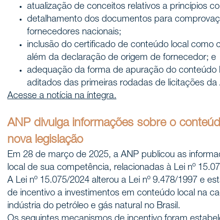
atualização de conceitos relativos a princípios c
detalhamento dos documentos para comprovaç
fornecedores nacionais;
inclusão do certificado de conteúdo local como
além da declaração de origem de fornecedor; e
adequação da forma de apuração do conteúdo l
aditados das primeiras rodadas de licitações da
Acesse a notícia na íntegra.
ANP divulga informações sobre o conteúdo
nova legislação
Em 28 de março de 2025, a ANP publicou as informa
local de sua competência, relacionadas à Lei nº 15.0
A Lei nº 15.075/2024 alterou a Lei nº 9.478/1997 e 
de incentivo a investimentos em conteúdo local na c
indústria do petróleo e gás natural no Brasil.
Os seguintes mecanismos de incentivo foram estabel