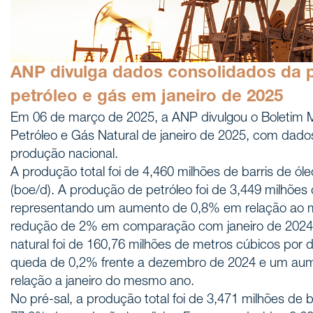
ANP divulga dados consolidados da 
petróleo e gás em janeiro de 2025
Em 06 de março de 2025, a ANP divulgou o Boletim 
Petróleo e Gás Natural de janeiro de 2025, com dado
produção nacional.
A produção total foi de 4,460 milhões de barris de óle
(boe/d). A produção de petróleo foi de 3,449 milhões d
representando um aumento de 0,8% em relação ao m
redução de 2% em comparação com janeiro de 2024
natural foi de 160,76 milhões de metros cúbicos por 
queda de 0,2% frente a dezembro de 2024 e um au
relação a janeiro do mesmo ano.
No pré-sal, a produção total foi de 3,471 milhões de