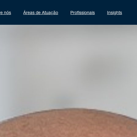
re nós
Áreas de Atuação
Profissionais
Insights