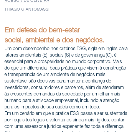
ROBSON DE OLIVEIRA
THIAGO GIANTOMASSI
Em defesa do
bem-estar
social,
ambiental e dos
negócios.
Um bom desempenho nos critérios ESG, sigla em inglês para
fatores ambientais (E), sociais (S) e de governança (G), é
essencial para a prosperidade no mundo corporativo. Mais
do que um diferencial, boas práticas que visem à construção
e transparência de um ambiente de negócios mais
sustentável são decisivas para manter a confiança de
investidores, consumidores e parceiros, além de atenderem
às crescentes demandas da sociedade por um olhar mais
humano para a atividade empresarial, incluindo a atenção
para os impactos de sua cadeia como um todo.
Em um cenário em que a prática ESG passa a ser sustentada
por requisitos legais e voluntários ainda mais rígidos, contar
com uma assessoria jurídica experiente faz toda a diferença.