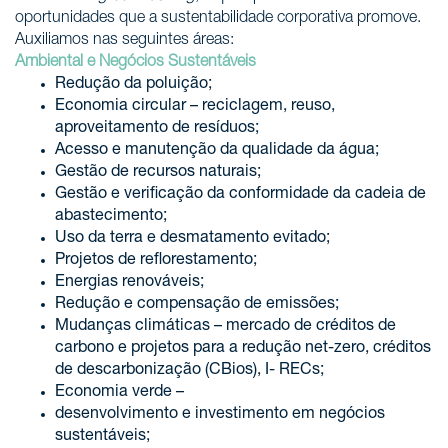
oportunidades que a sustentabilidade corporativa promove.
Auxiliamos nas seguintes áreas:
Ambiental e Negócios Sustentáveis
Redução da poluição;
Economia circular – reciclagem, reuso,
aproveitamento de resíduos;
Acesso e manutenção da qualidade da água;
Gestão de recursos naturais;
Gestão e verificação da conformidade da cadeia de
abastecimento;
Uso da terra e desmatamento evitado;
Projetos de reflorestamento;
Energias renováveis;
Redução e compensação de emissões;
Mudanças climáticas – mercado de créditos de
carbono e projetos para a redução net-zero, créditos
de descarbonização (CBios), I- RECs;
Economia verde –
desenvolvimento e investimento em negócios
sustentáveis;