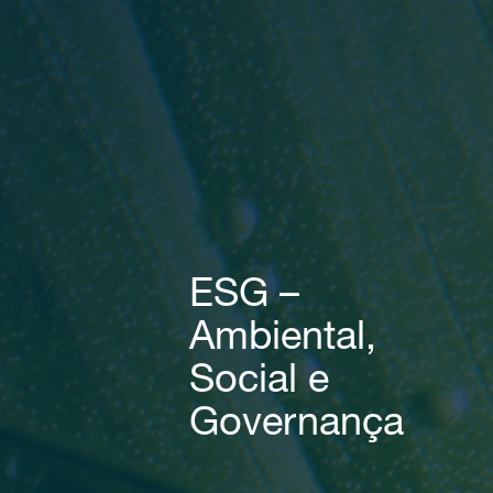
ESG –
Ambiental,
Social e
Governança