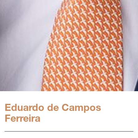
Eduardo de Campos
Ferreira