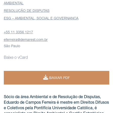
AMBIENTAL
RESOLUÇÃO DE DISPUTAS
ESG – AMBIENTAL, SOCIAL E GOVERNANÇA
+55 11 3356 1217
eferreira@demarest.com.br
São Paulo
Baixe o vCard
BAIXAR PDF
Sócio da área Ambiental e de Resolução de Disputas,
Eduardo de Campos Ferreira é mestre em Direitos Difusos
e Coletivos pela Pontifícia Universidade Católica, é