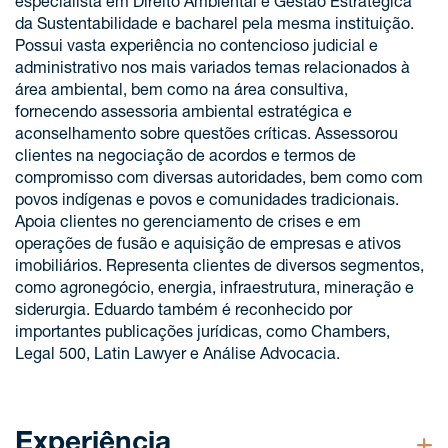
especialista em Direito Ambiental e Gestão Estratégica
da Sustentabilidade e bacharel pela mesma instituição.
Possui vasta experiência no contencioso judicial e
administrativo nos mais variados temas relacionados à
área ambiental, bem como na área consultiva,
fornecendo assessoria ambiental estratégica e
aconselhamento sobre questões críticas. Assessorou
clientes na negociação de acordos e termos de
compromisso com diversas autoridades, bem como com
povos indígenas e povos e comunidades tradicionais.
Apoia clientes no gerenciamento de crises e em
operações de fusão e aquisição de empresas e ativos
imobiliários. Representa clientes de diversos segmentos,
como agronegócio, energia, infraestrutura, mineração e
siderurgia. Eduardo também é reconhecido por
importantes publicações jurídicas, como Chambers,
Legal 500, Latin Lawyer e Análise Advocacia.
Experiência