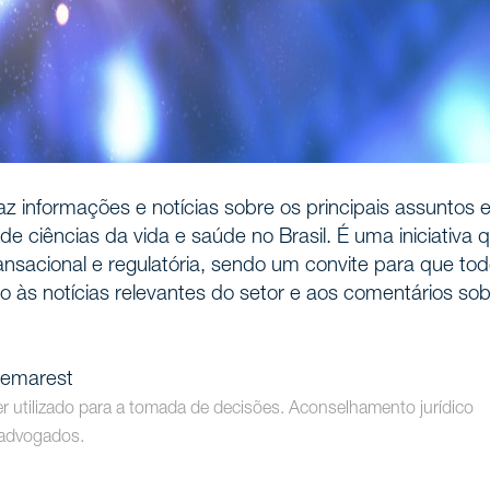
az informações e notícias sobre os principais assuntos 
de ciências da vida e saúde no Brasil. É uma iniciativa 
ansacional e regulatória, sendo um convite para que to
às notícias relevantes do setor e aos comentários sob
 Demarest
ser utilizado para a tomada de decisões. Aconselhamento jurídico
 advogados.