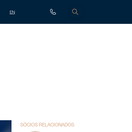
EN
SÓCIOS RELACIONADOS