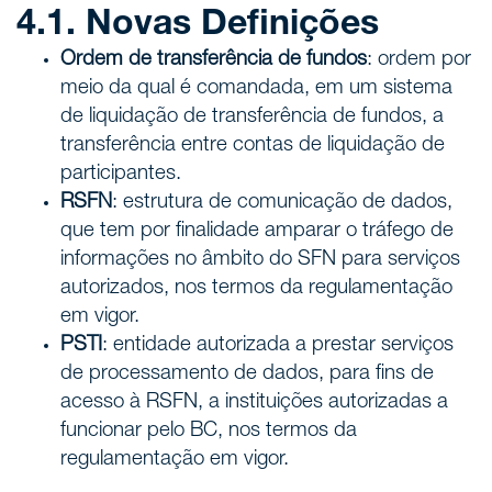
4.1. Novas Definições
Ordem de transferência de fundos
: ordem por
meio da qual é comandada, em um sistema
de liquidação de transferência de fundos, a
transferência entre contas de liquidação de
participantes.
RSFN
: estrutura de comunicação de dados,
que tem por finalidade amparar o tráfego de
informações no âmbito do SFN para serviços
autorizados, nos termos da regulamentação
em vigor.
PSTI
: entidade autorizada a prestar serviços
de processamento de dados, para fins de
acesso à RSFN, a instituições autorizadas a
funcionar pelo BC, nos termos da
regulamentação em vigor.