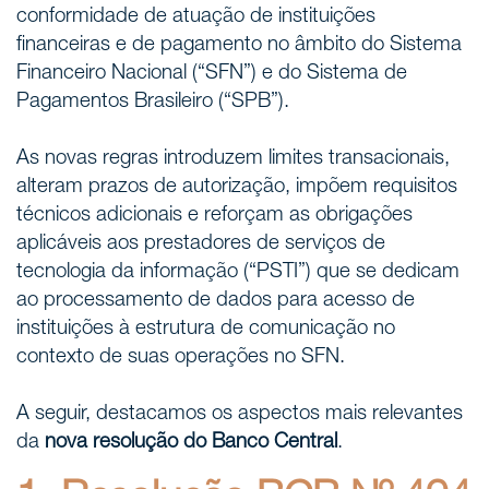
conformidade de atuação de instituições
financeiras e de pagamento no âmbito do Sistema
Financeiro Nacional (“SFN”) e do Sistema de
Pagamentos Brasileiro (“SPB”).
As novas regras introduzem limites transacionais,
alteram prazos de autorização, impõem requisitos
técnicos adicionais e reforçam as obrigações
aplicáveis aos prestadores de serviços de
tecnologia da informação (“PSTI”) que se dedicam
ao processamento de dados para acesso de
instituições à estrutura de comunicação no
contexto de suas operações no SFN.
A seguir, destacamos os aspectos mais relevantes
da
nova resolução do Banco Central
.