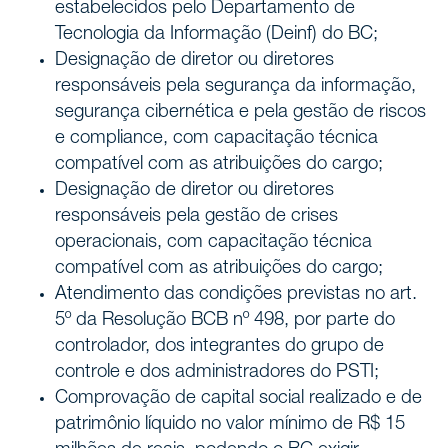
estabelecidos pelo Departamento de
Tecnologia da Informação (Deinf) do BC;
Designação de diretor ou diretores
responsáveis pela segurança da informação,
segurança cibernética e pela gestão de riscos
e compliance, com capacitação técnica
compatível com as atribuições do cargo;
Designação de diretor ou diretores
responsáveis pela gestão de crises
operacionais, com capacitação técnica
compatível com as atribuições do cargo;
Atendimento das condições previstas no art.
5º da Resolução BCB nº 498, por parte do
controlador, dos integrantes do grupo de
controle e dos administradores do PSTI;
Comprovação de capital social realizado e de
patrimônio líquido no valor mínimo de R$ 15