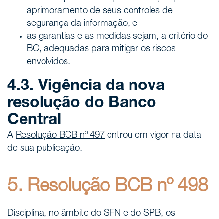
aprimoramento de seus controles de
segurança da informação; e
as garantias e as medidas sejam, a critério do
BC, adequadas para mitigar os riscos
envolvidos.
4.3. Vigência da nova
resolução do Banco
Central
A
Resolução BCB nº 497
entrou em vigor na data
de sua publicação.
5. Resolução BCB nº 498
Disciplina, no âmbito do SFN e do SPB, os