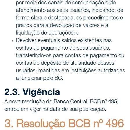
por meio dos canais de comunicação e de
atendimento aos seus usuários, indicando, de
forma clara e destacada, os procedimentos e
prazos para a devolução de valores e a
liquidação de operações; e
Devolver eventuais saldos existentes nas
contas de pagamento de seus usuários,
transferindo-os para contas de pagamento ou
contas de depósito de titularidade desses
usuários, mantidas em instituições autorizadas
a funcionar pelo BC.
2.3. Vigência
A nova resolução do Banco Central, BCB nº 495,
entrou em vigor na data de sua publicação.
3. Resolução BCB nº 496