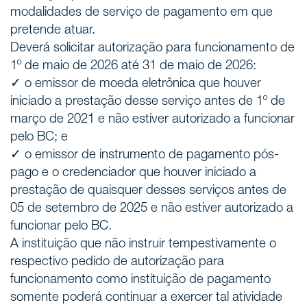
modalidades de serviço de pagamento em que
pretende atuar.
Deverá solicitar autorização para funcionamento de
1º de maio de 2026 até 31 de maio de 2026:
✓ o emissor de moeda eletrônica que houver
iniciado a prestação desse serviço antes de 1º de
março de 2021 e não estiver autorizado a funcionar
pelo BC; e
✓ o emissor de instrumento de pagamento pós-
pago e o credenciador que houver iniciado a
prestação de quaisquer desses serviços antes de
05 de setembro de 2025 e não estiver autorizado a
funcionar pelo BC.
A instituição que não instruir tempestivamente o
respectivo pedido de autorização para
funcionamento como instituição de pagamento
somente poderá continuar a exercer tal atividade