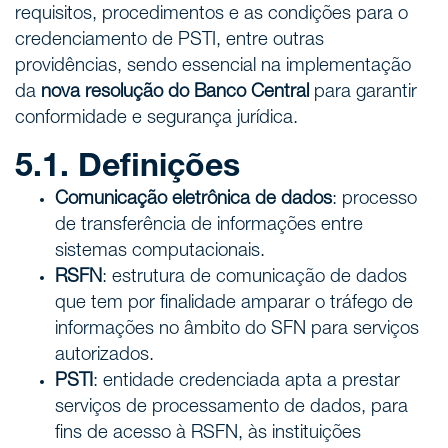
requisitos, procedimentos e as condições para o
credenciamento de PSTI, entre outras
providências, sendo essencial na implementação
da
nova resolução do Banco Central
para garantir
conformidade e segurança jurídica.
5.1. Definições
Comunicação eletrônica de dados
: processo
de transferência de informações entre
sistemas computacionais.
RSFN
: estrutura de comunicação de dados
que tem por finalidade amparar o tráfego de
informações no âmbito do SFN para serviços
autorizados.
PSTI
: entidade credenciada apta a prestar
serviços de processamento de dados, para
fins de acesso à RSFN, às instituições