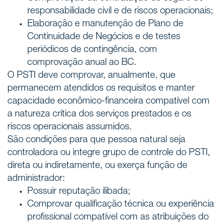
responsabilidade civil e de riscos operacionais;
Elaboração e manutenção de Plano de
Continuidade de Negócios e de testes
periódicos de contingência, com
comprovação anual ao BC.
O PSTI deve comprovar, anualmente, que
permanecem atendidos os requisitos e manter
capacidade econômico-financeira compatível com
a natureza crítica dos serviços prestados e os
riscos operacionais assumidos.
São condições para que pessoa natural seja
controladora ou integre grupo de controle do PSTI,
direta ou indiretamente, ou exerça função de
administrador:
Possuir reputação ilibada;
Comprovar qualificação técnica ou experiência
profissional compatível com as atribuições do