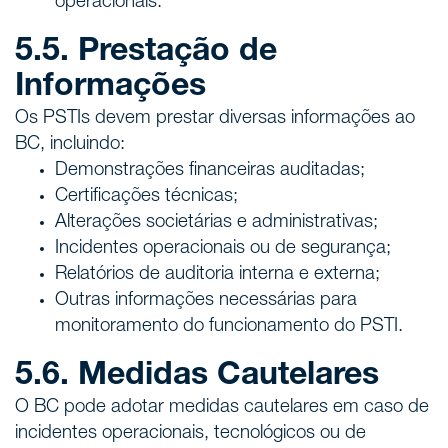
operacionais.
5.5. Prestação de
Informações
Os PSTIs devem prestar diversas informações ao
BC, incluindo:
Demonstrações financeiras auditadas;
Certificações técnicas;
Alterações societárias e administrativas;
Incidentes operacionais ou de segurança;
Relatórios de auditoria interna e externa;
Outras informações necessárias para
monitoramento do funcionamento do PSTI.
5.6. Medidas Cautelares
O BC pode adotar medidas cautelares em caso de
incidentes operacionais, tecnológicos ou de