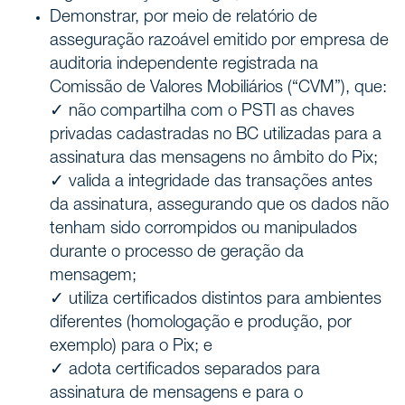
Demonstrar, por meio de relatório de
asseguração razoável emitido por empresa de
auditoria independente registrada na
Comissão de Valores Mobiliários (“CVM”), que:
✓ não compartilha com o PSTI as chaves
privadas cadastradas no BC utilizadas para a
assinatura das mensagens no âmbito do Pix;
✓ valida a integridade das transações antes
da assinatura, assegurando que os dados não
tenham sido corrompidos ou manipulados
durante o processo de geração da
mensagem;
✓ utiliza certificados distintos para ambientes
diferentes (homologação e produção, por
exemplo) para o Pix; e
✓ adota certificados separados para
assinatura de mensagens e para o