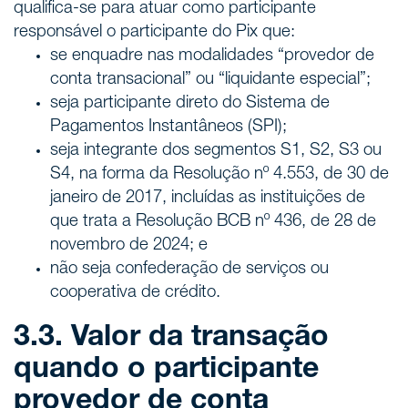
qualifica-se para atuar como participante
responsável o participante do Pix que:
se enquadre nas modalidades “provedor de
conta transacional” ou “liquidante especial”;
seja participante direto do Sistema de
Pagamentos Instantâneos (SPI);
seja integrante dos segmentos S1, S2, S3 ou
S4, na forma da Resolução nº 4.553, de 30 de
janeiro de 2017, incluídas as instituições de
que trata a Resolução BCB nº 436, de 28 de
novembro de 2024; e
não seja confederação de serviços ou
cooperativa de crédito.
3.3. Valor da transação
quando o participante
provedor de conta