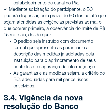
estabelecimento de canal no Pix.
✓ Mediante solicitação do participante, o BC
poderá dispensar, pelo prazo de 90 dias ou até que
sejam atendidas as exigências previstas acima, o
que ocorrer primeiro, a observância do limite de R$
15 mil reais, desde que:
O pedido seja instruído com documento
formal que apresente as garantias e a
descrição das medidas já adotadas pela
instituição para o aprimoramento de seus
controles de segurança da informação; e
As garantias e as medidas sejam, a critério do
BC, adequadas para mitigar os riscos
envolvidos.
3.4. Vigência da nova
resolução do Banco