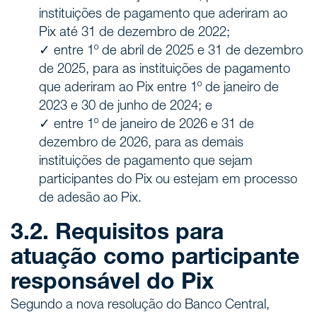
instituições de pagamento que aderiram ao
Pix até 31 de dezembro de 2022;
✓ entre 1º de abril de 2025 e 31 de dezembro
de 2025, para as instituições de pagamento
que aderiram ao Pix entre 1º de janeiro de
2023 e 30 de junho de 2024; e
✓ entre 1º de janeiro de 2026 e 31 de
dezembro de 2026, para as demais
instituições de pagamento que sejam
participantes do Pix ou estejam em processo
de adesão ao Pix.
3.2. Requisitos para
atuação como participante
responsável do Pix
Segundo a nova resolução do Banco Central,