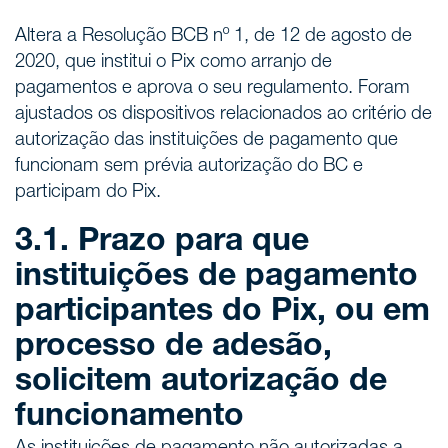
Altera a Resolução BCB nº 1, de 12 de agosto de
2020, que institui o Pix como arranjo de
pagamentos e aprova o seu regulamento. Foram
ajustados os dispositivos relacionados ao critério de
autorização das instituições de pagamento que
funcionam sem prévia autorização do BC e
participam do Pix.
3.1. Prazo para que
instituições de pagamento
participantes do Pix, ou em
processo de adesão,
solicitem autorização de
funcionamento