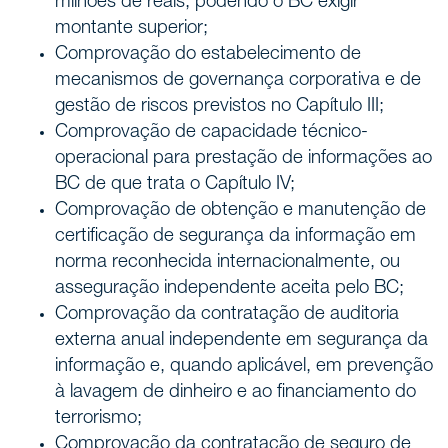
milhões de reais, podendo o BC exigir
montante superior;
Comprovação do estabelecimento de
mecanismos de governança corporativa e de
gestão de riscos previstos no Capítulo III;
Comprovação de capacidade técnico-
operacional para prestação de informações ao
BC de que trata o Capítulo IV;
Comprovação de obtenção e manutenção de
certificação de segurança da informação em
norma reconhecida internacionalmente, ou
asseguração independente aceita pelo BC;
Comprovação da contratação de auditoria
externa anual independente em segurança da
informação e, quando aplicável, em prevenção
à lavagem de dinheiro e ao financiamento do
terrorismo;
Comprovação da contratação de seguro de