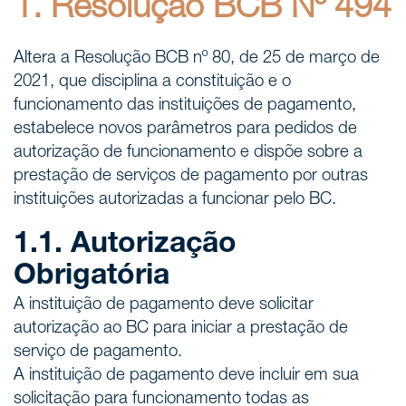
1. Resolução BCB Nº 494
Altera a Resolução BCB nº 80, de 25 de março de
2021, que disciplina a constituição e o
funcionamento das instituições de pagamento,
estabelece novos parâmetros para pedidos de
autorização de funcionamento e dispõe sobre a
prestação de serviços de pagamento por outras
instituições autorizadas a funcionar pelo BC.
1.1. Autorização
Obrigatória
A instituição de pagamento deve solicitar
autorização ao BC para iniciar a prestação de
serviço de pagamento.
A instituição de pagamento deve incluir em sua
solicitação para funcionamento todas as