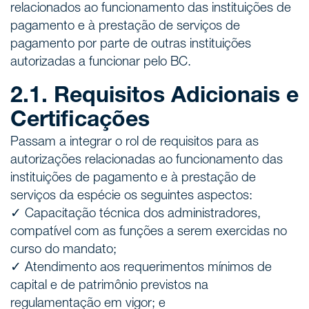
relacionados ao funcionamento das instituições de
pagamento e à prestação de serviços de
pagamento por parte de outras instituições
autorizadas a funcionar pelo BC.
2.1. Requisitos Adicionais e
Certificações
Passam a integrar o rol de requisitos para as
autorizações relacionadas ao funcionamento das
instituições de pagamento e à prestação de
serviços da espécie os seguintes aspectos:
✓ Capacitação técnica dos administradores,
compatível com as funções a serem exercidas no
curso do mandato;
✓ Atendimento aos requerimentos mínimos de
capital e de patrimônio previstos na
regulamentação em vigor; e