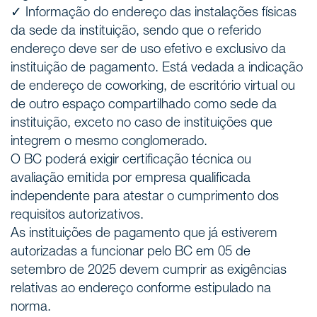
✓ Informação do endereço das instalações físicas
da sede da instituição, sendo que o referido
endereço deve ser de uso efetivo e exclusivo da
instituição de pagamento. Está vedada a indicação
de endereço de coworking, de escritório virtual ou
de outro espaço compartilhado como sede da
instituição, exceto no caso de instituições que
integrem o mesmo conglomerado.
O BC poderá exigir certificação técnica ou
avaliação emitida por empresa qualificada
independente para atestar o cumprimento dos
requisitos autorizativos.
As instituições de pagamento que já estiverem
autorizadas a funcionar pelo BC em 05 de
setembro de 2025 devem cumprir as exigências
relativas ao endereço conforme estipulado na
norma.