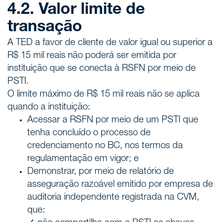
4.2. Valor limite de
transação
A TED a favor de cliente de valor igual ou superior a
R$ 15 mil reais não poderá ser emitida por
instituição que se conecta à RSFN por meio de
PSTI.
O limite máximo de R$ 15 mil reais não se aplica
quando a instituição:
Acessar a RSFN por meio de um PSTI que
tenha concluído o processo de
credenciamento no BC, nos termos da
regulamentação em vigor; e
Demonstrar, por meio de relatório de
asseguração razoável emitido por empresa de
auditoria independente registrada na CVM,
que: