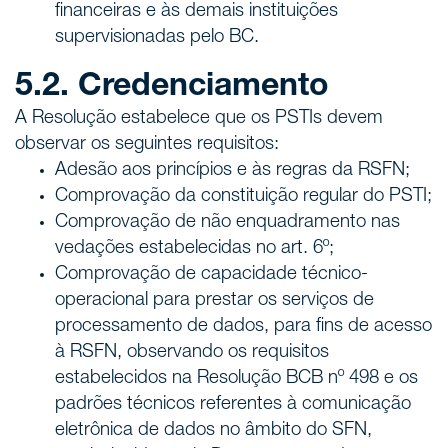
financeiras e às demais instituições
supervisionadas pelo BC.
5.2. Credenciamento
A Resolução estabelece que os PSTIs devem
observar os seguintes requisitos:
Adesão aos princípios e às regras da RSFN;
Comprovação da constituição regular do PSTI;
Comprovação de não enquadramento nas
vedações estabelecidas no art. 6º;
Comprovação de capacidade técnico-
operacional para prestar os serviços de
processamento de dados, para fins de acesso
à RSFN, observando os requisitos
estabelecidos na Resolução BCB nº 498 e os
padrões técnicos referentes à comunicação
eletrônica de dados no âmbito do SFN,