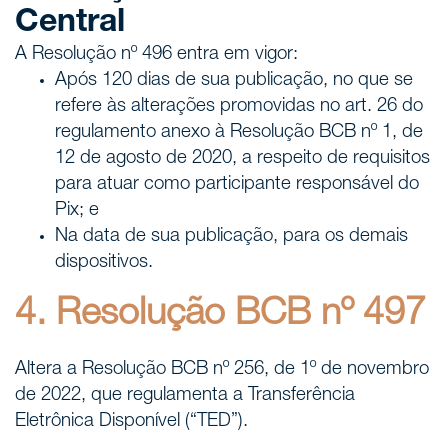
Central
A Resolução nº 496 entra em vigor:
Após 120 dias de sua publicação, no que se
refere às alterações promovidas no art. 26 do
regulamento anexo à Resolução BCB nº 1, de
12 de agosto de 2020, a respeito de requisitos
para atuar como participante responsável do
Pix; e
Na data de sua publicação, para os demais
dispositivos.
4. Resolução BCB nº 497
Altera a Resolução BCB nº 256, de 1º de novembro
de 2022, que regulamenta a Transferência
Eletrônica Disponível (“TED”).