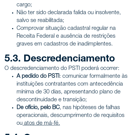
cargo;
Não ter sido declarada falida ou insolvente,
salvo se reabilitada;
Comprovar situação cadastral regular na
Receita Federal e ausência de restrições
graves em cadastros de inadimplentes.
5.3. Descredenciamento
O descredenciamento do PSTI poderá ocorrer:
A pedido do PSTI
: comunicar formalmente às
instituições contratantes com antecedência
mínima de 30 dias, apresentando plano de
descontinuidade e transição;
De ofício, pelo BC
, nas hipóteses de falhas
operacionais, descumprimento de requisitos
ou
atos de má-fé.