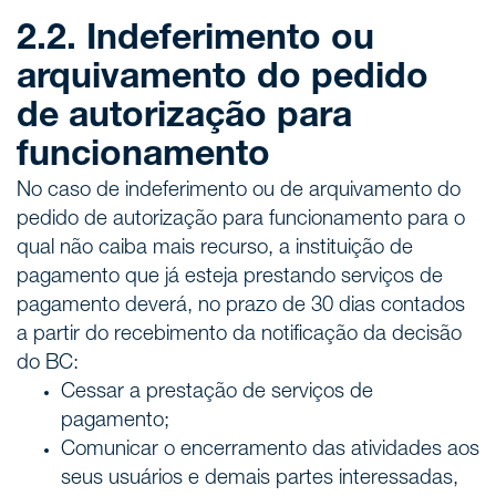
2.2. Indeferimento ou
arquivamento do pedido
de autorização para
funcionamento
No caso de indeferimento ou de arquivamento do
pedido de autorização para funcionamento para o
qual não caiba mais recurso, a instituição de
pagamento que já esteja prestando serviços de
pagamento deverá, no prazo de 30 dias contados
a partir do recebimento da notificação da decisão
do BC:
Cessar a prestação de serviços de
pagamento;
Comunicar o encerramento das atividades aos
seus usuários e demais partes interessadas,