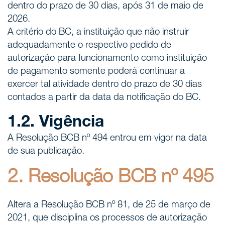
dentro do prazo de 30 dias, após 31 de maio de
2026.
A critério do BC, a instituição que não instruir
adequadamente o respectivo pedido de
autorização para funcionamento como instituição
de pagamento somente poderá continuar a
exercer tal atividade dentro do prazo de 30 dias
contados a partir da data da notificação do BC.
1.2. Vigência
A Resolução BCB nº 494 entrou em vigor na data
de sua publicação.
2. Resolução BCB nº 495
Altera a Resolução BCB nº 81, de 25 de março de
2021, que disciplina os processos de autorização