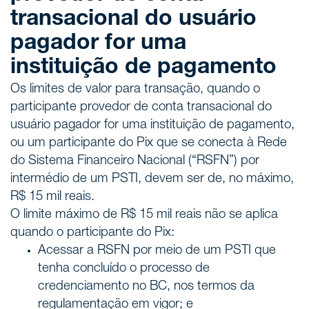
transacional do usuário
pagador for uma
instituição de pagamento
Os limites de valor para transação, quando o
participante provedor de conta transacional do
usuário pagador for uma instituição de pagamento,
ou um participante do Pix que se conecta à Rede
do Sistema Financeiro Nacional (“RSFN”) por
intermédio de um PSTI, devem ser de, no máximo,
R$ 15 mil reais.
O limite máximo de R$ 15 mil reais não se aplica
quando o participante do Pix:
Acessar a RSFN por meio de um PSTI que
tenha concluído o processo de
credenciamento no BC, nos termos da
regulamentação em vigor; e