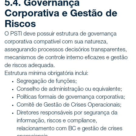
5.4. Governança
Corporativa e Gestão de
Riscos
O PSTI deve possuir estrutura de governança
corporativa compatível com sua natureza,
assegurando processos decisórios transparentes,
mecanismos de controle interno eficazes e gestão
de riscos adequada.
Estrutura mínima obrigatória inclui:
Segregação de funções;
Conselho de administração ou equivalente;
Políticas formais de governança corporativa;
Comitê de Gestão de Crises Operacionais;
Diretores responsáveis por segurança da
informação, riscos e compliance,
relacionamento com BC e gestão de crises