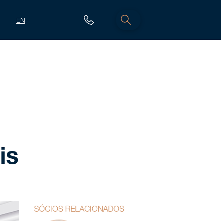
EN
is
SÓCIOS RELACIONADOS