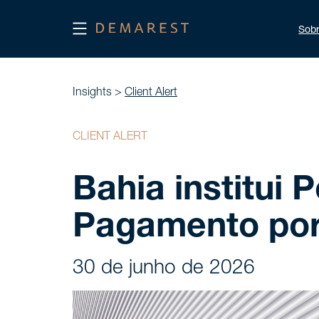
Sob
Insights >
Client Alert
CLIENT ALERT
Bahia institui 
Pagamento por
30 de junho de 2026